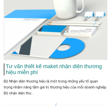
Tư vấn thiết kế maket nhận diện thương
hiệu miễn phí
Bộ Nhận diện thương hiệu là một trong những yếu tố quan
trọng nhằm nâng tầm giá trị thương hiệu của mỗi doanh nghiệp.
Bộ nhận diện thư...