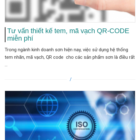
Tư vấn thiết kế tem, mã vạch QR-CODE
miễn phí
Trong ngành kinh doanh sơn hiện nay, việc sử dụng hệ thống
tem nhãn, mã vạch, QR code cho các sản phẩm sơn là điều rất
...