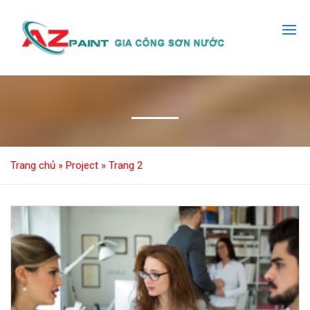
Trang chủ
»
Project
»
Trang 2