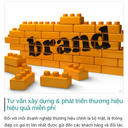
Tư vấn xây dựng & phát triển thương hiệu
hiệu quả miễn phí
Đối với mỗi doanh nghiệp thương hiệu chính là bộ mặt, là thông
điệp có giá trị lớn nhất được gửi đến các khách hàng và đối tác.