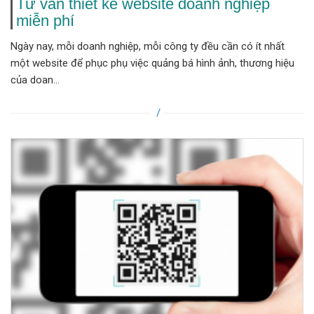
Tư vấn thiết kế website doanh nghiệp
miễn phí
Ngày nay, mỗi doanh nghiệp, mỗi công ty đều cần có ít nhất
một website để phục phụ việc quảng bá hình ảnh, thương hiệu
của doan...