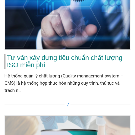
Tư vấn xây dựng tiêu chuẩn chất lượng
ISO miễn phí
Hệ thống quản lý chất lượng (Quality management system –
QMS) là hệ thống hợp thức hóa những quy trình, thủ tục và
trách n...