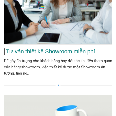
Tư vấn thiết kế Showroom miễn phí
Để gây ấn tượng cho khách hàng hay đối tác khi đến tham quan
cửa hàng/showroom, việc thiết kế được một Showroom ấn
tượng, tiện ng...