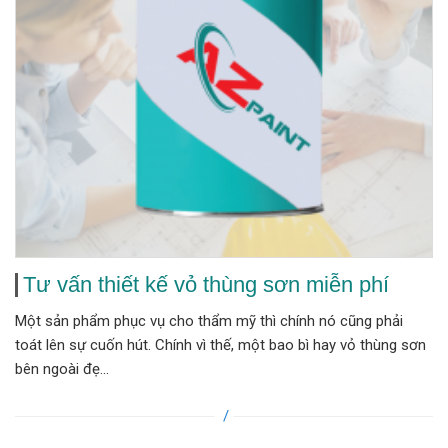
Tư vấn thiết kế vỏ thùng sơn miễn phí
Một sản phẩm phục vụ cho thẩm mỹ thì chính nó cũng phải
toát lên sự cuốn hút. Chính vì thế, một bao bì hay vỏ thùng sơn
bên ngoài đẹ...