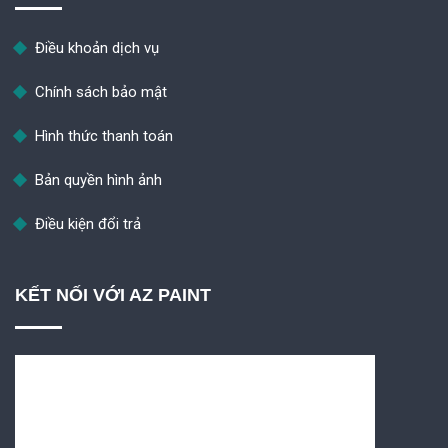
Điều khoản dịch vụ
Chính sách bảo mật
Hình thức thanh toán
Bản quyền hình ảnh
Điều kiện đổi trả
KẾT NỐI VỚI AZ PAINT