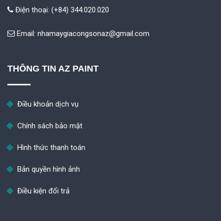
Điện thoại: (+84) 344.020.020
Email:
nhamaygiacongsonaz@gmail.com
THÔNG TIN AZ PAINT
Điều khoản dịch vụ
Chính sách bảo mật
Hình thức thanh toán
Bản quyền hình ảnh
Điều kiện đổi trả