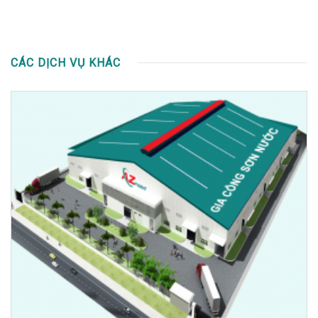
CÁC DỊCH VỤ KHÁC