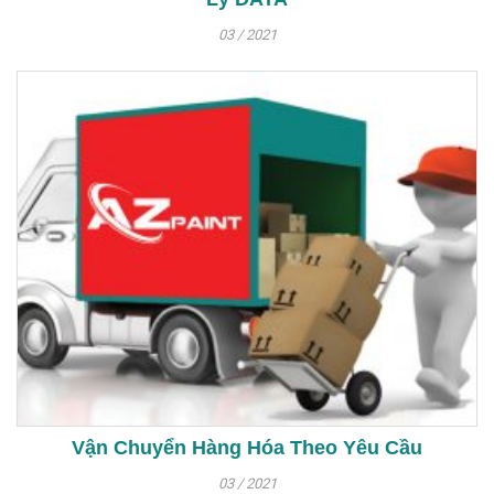
03 / 2021
Vận Chuyển Hàng Hóa Theo Yêu Cầu
03 / 2021