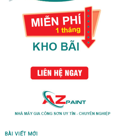
BÀI VIẾT MỚI