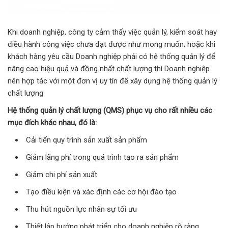
Khi doanh nghiệp, công ty cảm thấy việc quản lý, kiểm soát hay
điều hành công việc chưa đạt được như mong muốn; hoặc khi
khách hàng yêu cầu Doanh nghiệp phải có hệ thống quản lý để
nâng cao hiệu quả và đồng nhất chất lượng thì Doanh nghiệp
nên hợp tác với một đơn vị uy tín để xây dựng hệ thống quản lý
chất lượng
Hệ thống quản lý chất lượng (QMS) phục vụ cho rất nhiều các
mục đích khác nhau, đó là:
Cải tiến quy trình sản xuất sản phẩm
Giảm lãng phí trong quá trình tạo ra sản phẩm
Giảm chi phí sản xuất
Tạo điều kiện và xác định các cơ hội đào tạo
Thu hút nguồn lực nhân sự tối ưu
Thiết lập hướng phát triển cho doanh nghiệp rõ ràng