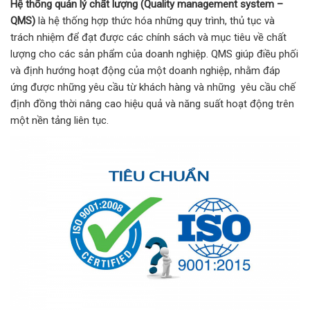
Hệ thống quản lý chất lượng (Quality management system –
QMS)
là hệ thống hợp thức hóa những quy trình, thủ tục và
trách nhiệm để đạt được các chính sách và mục tiêu về chất
lượng cho các sản phẩm của doanh nghiệp. QMS giúp điều phối
và định hướng hoạt động của một doanh nghiệp, nhằm đáp
ứng được những yêu cầu từ khách hàng và những yêu cầu chế
định đồng thời nâng cao hiệu quả và năng suất hoạt động trên
một nền tảng liên tục.