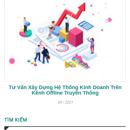
Tư Vấn Xây Dựng Hệ Thống Kinh Doanh Trên
Kênh Offline Truyền Thống
03 / 2021
TÌM KIẾM