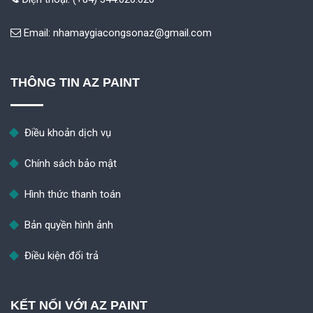
Email:
nhamaygiacongsonaz@gmail.com
THÔNG TIN AZ PAINT
Điều khoản dịch vụ
Chính sách bảo mật
Hình thức thanh toán
Bản quyền hình ảnh
Điều kiện đổi trả
KẾT NỐI VỚI AZ PAINT