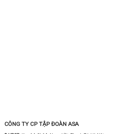
CÔNG TY CP TẬP ĐOÀN ASA