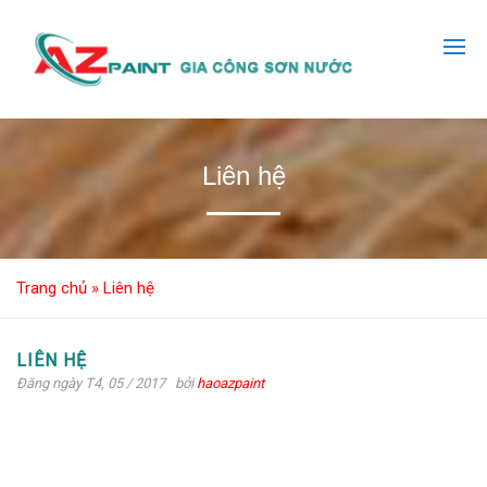
Liên hệ
Trang chủ
»
Liên hệ
LIÊN HỆ
Đăng ngày T4, 05 / 2017
bởi
haoazpaint