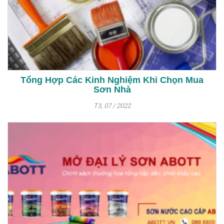
Tổng Hợp Các Kinh Nghiệm Khi Chọn Mua
Sơn Nhà
T3, 07 / 2022