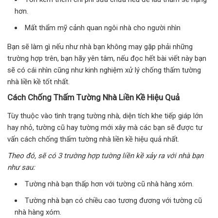
hơn.
Mất thẩm mỹ cảnh quan ngôi nhà cho người nhìn
Bạn sẽ làm gì nếu như nhà bạn không may gặp phải những
trường hợp trên, bạn hãy yên tâm, nếu đọc hết bài viết này bạn
sẽ có cái nhìn cũng như kinh nghiệm xử lý chống thấm tường
nhà liền kề tốt nhất.
Cách Chống Thấm Tường Nhà Liền Kề Hiệu Quả
Tùy thuộc vào tình trạng tường nhà, diện tích khe tiếp giáp lớn
hay nhỏ, tường cũ hay tường mới xây mà các bạn sẽ được tư
vấn cách chống thấm tường nhà liền kề hiệu quả nhất.
Theo đó, sẽ có 3 trường hợp tường liền kề xảy ra với nhà bạn
như sau:
Tường nhà bạn thấp hơn với tường cũ nhà hàng xóm.
Tường nhà bạn có chiều cao tương đương với tường cũ
nhà hàng xóm.