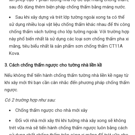
sau đó dùng thêm biện pháp chống thấm bằng máng nước.
Sau khi xây dựng và trét lớp tường ngoài xong ta có thể
sử dụng nhiều loại vật liệu chống thấm khác nhau để thi công
chống thấm vách tường cho lớp tường ngoài. Với trường hợp
này phổ biến nhất là sử dụng các loại sơn chống thấm pha xi
măng, tiêu biểu nhất là sản phẩm sơn chống thấm CT11A
Kova.
3. Cách chống thấm ngược cho tường nhà liền kề
Nếu không thể tiến hành chống thấm tường nhà liền kề ngay từ
khi xây mới thì bạn cần cân nhắc đến phương pháp chống thấm
ngược.
Có 2 trường hợp như sau:
Chống thấm ngược cho nhà mới xây
Đối với nhà mới xây thì khi tường nhà xây xong sẽ không
trét vữa mà sẽ tiến hành chống thấm ngược luôn bằng cách