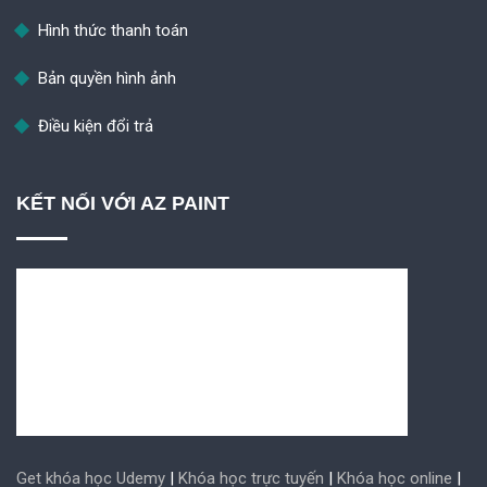
Hình thức thanh toán
Bản quyền hình ảnh
Điều kiện đổi trả
KẾT NỐI VỚI AZ PAINT
Get khóa học Udemy
|
Khóa học trực tuyến
|
Khóa học online
|