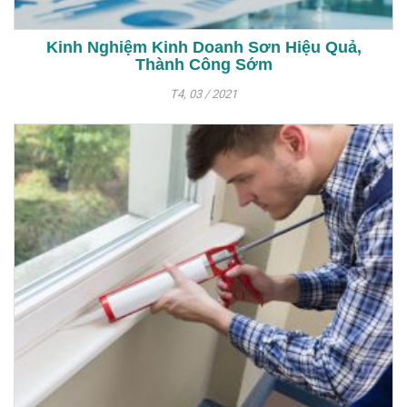
Kinh Nghiệm Kinh Doanh Sơn Hiệu Quả,
Thành Công Sớm
T4, 03 / 2021