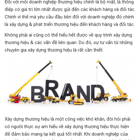
Đối với mỗi doanh nghiệp thương hiệu chính là bộ mặt, là thông
điệp có giá trị lớn nhất được gửi đến các khách hàng và đối tác.
Chính vì thế mà yêu cầu đầu tiên đối với doanh nghiệp đó chính
là xây dựng & phát triển thương hiệu đến khách hàng và đối tác.
Không phải ai cũng có thể hiểu hết được về quy trình xây dựng
thương hiệu & các vấn đề liên quan. Do đó, sự tư vấn từ những
chuyên gia xây dựng thương hiệu là rất cần thiết.
Xây dựng thương hiệu là một công việc khó khăn, đòi hỏi phải
có người thực sự am hiểu về xây dựng thương hiệu thực hiện
để đảm bảo mang lại kết quả tốt nhất. Khi doanh nghiệp của