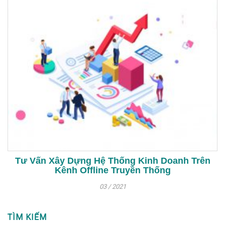
Tư Vấn Xây Dựng Hệ Thống Kinh Doanh Trên
Kênh Offline Truyền Thống
03 / 2021
TÌM KIẾM