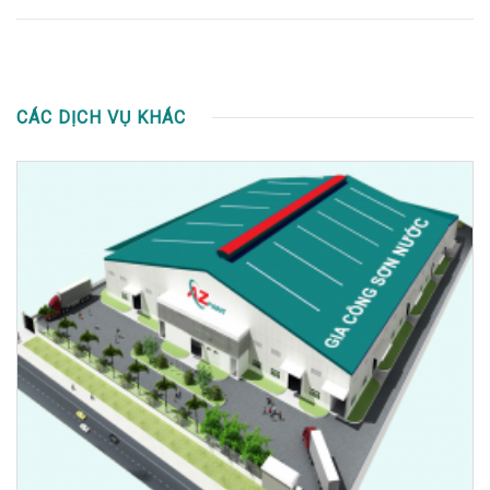
CÁC DỊCH VỤ KHÁC