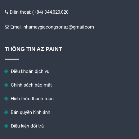
Điện thoại: (+84) 344.020.020
Email:
nhamaygiacongsonaz@gmail.com
THÔNG TIN AZ PAINT
Điều khoản dịch vụ
Chính sách bảo mật
Hình thức thanh toán
Bản quyền hình ảnh
Điều kiện đổi trả