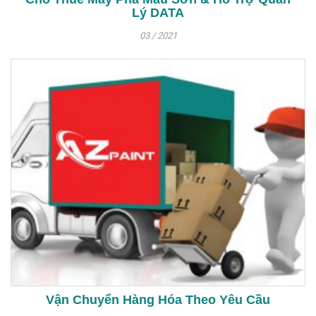
Lý DATA
03 / 2021
Vận Chuyển Hàng Hóa Theo Yêu Cầu