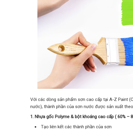
Với các dòng sản phẩm sơn cao cấp tại A-Z Paint 
nước), thành phần của sơn nước được sản xuất theo
1. Nhựa gốc Polyme & bột khoáng cao cấp ( 60% – 8
Tạo liên kết các thành phần của sơn