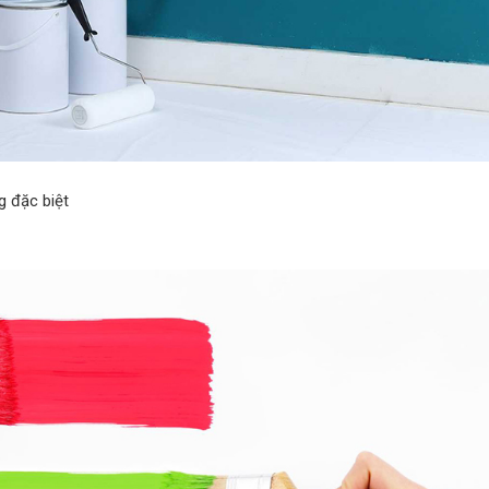
g đặc biệt