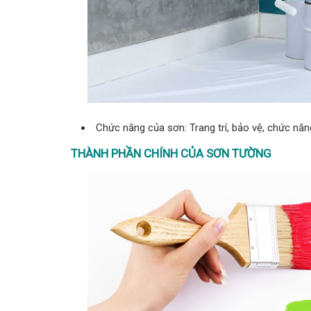
Chức năng của sơn: Trang trí, bảo vệ, chức năn
THÀNH PHẦN CHÍNH CỦA SƠN TƯỜNG