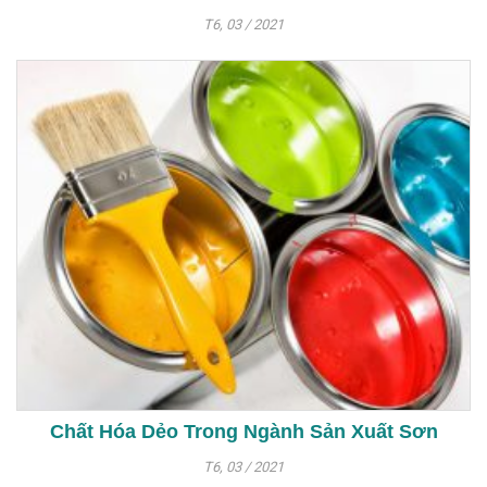
T6, 03 / 2021
Chất Hóa Dẻo Trong Ngành Sản Xuất Sơn
T6, 03 / 2021