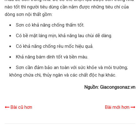
nào tốt thì người tiêu dùng cần nắm được những tiêu chí của
dòng sơn nội thất gồm:
Sơn có khả năng chống thấm tốt.
Có bề mặt láng mịn, khả năng lau chùi dễ dàng.
Có khả năng chống rêu mốc hiệu quả.
Khả năng bám dính tốt và bền màu.
Sơn cần đảm bảo an toàn với sức khỏe và môi trường;
không chứa chì, thủy ngân và các chất độc hại khác.
Nguồn: Giacongsonaz.vn
Bài cũ hơn
Bài mới hơn