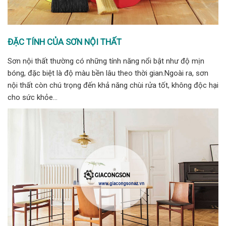
ĐẶC TÍNH CỦA SƠN NỘI THẤT
Sơn nội thất thường có những tính năng nổi bật như độ mịn
bóng, đặc biệt là độ màu bền lâu theo thời gian.Ngoài ra, sơn
nội thất còn chú trọng đến khả năng chùi rửa tốt, không độc hại
cho sức khỏe…