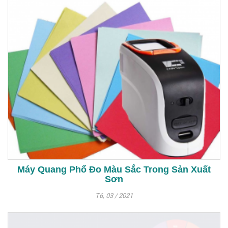
Máy Quang Phổ Đo Màu Sắc Trong Sản Xuất
Sơn
T6, 03 / 2021