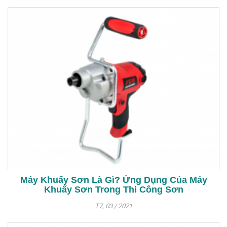
Máy Khuấy Sơn Là Gì? Ứng Dụng Của Máy
Khuấy Sơn Trong Thi Công Sơn
T7, 03 / 2021