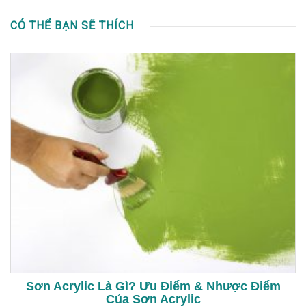
CÓ THỂ BẠN SẼ THÍCH
Sơn Acrylic Là Gì? Ưu Điểm & Nhược Điểm
Của Sơn Acrylic