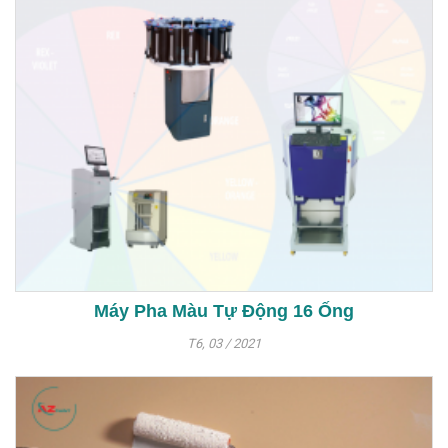
Máy Pha Màu Tự Động 16 Ống
T6, 03 / 2021