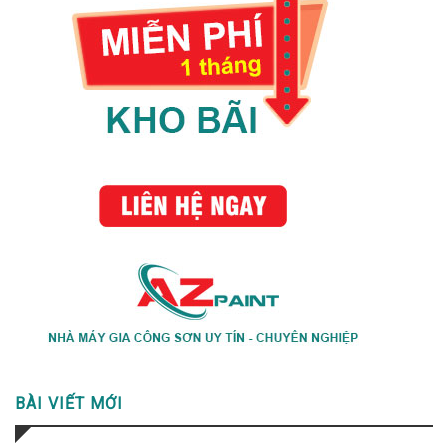
BÀI VIẾT MỚI