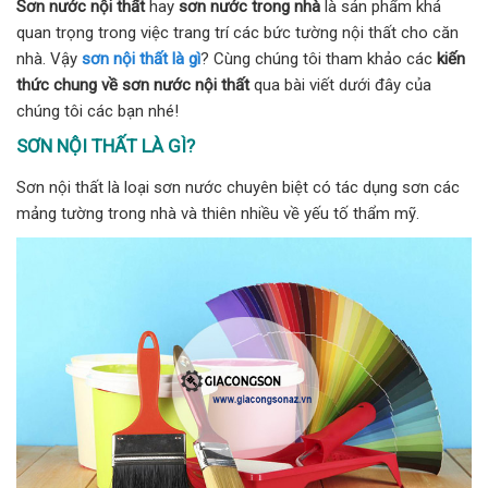
Sơn nước nội thất
hay
sơn nước trong nhà
là sản phẩm khá
quan trọng trong việc trang trí các bức tường nội thất cho căn
nhà. Vậy
sơn nội thất là gì
? Cùng chúng tôi tham khảo các
kiến
thức chung về sơn nước nội thất
qua bài viết dưới đây của
chúng tôi các bạn nhé!
SƠN NỘI THẤT LÀ GÌ?
Sơn nội thất là loại sơn nước chuyên biệt có tác dụng sơn các
mảng tường trong nhà và thiên nhiều về yếu tố thẩm mỹ.