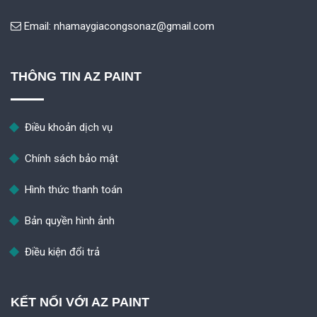
Email:
nhamaygiacongsonaz@gmail.com
THÔNG TIN AZ PAINT
Điều khoản dịch vụ
Chính sách bảo mật
Hình thức thanh toán
Bản quyền hình ảnh
Điều kiện đổi trả
KẾT NỐI VỚI AZ PAINT