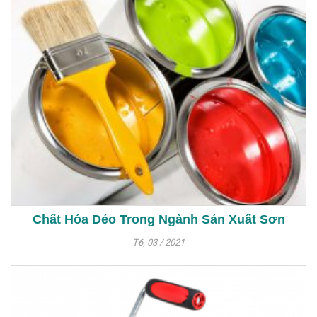
Chất Hóa Dẻo Trong Ngành Sản Xuất Sơn
T6, 03 / 2021