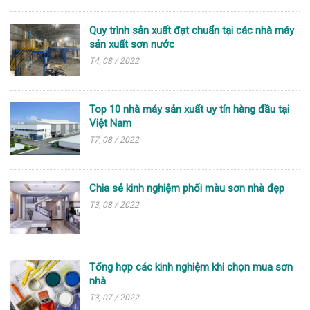
Quy trình sản xuất đạt chuẩn tại các nhà máy
sản xuất sơn nước
T4, 08 / 2022
Top 10 nhà máy sản xuất uy tín hàng đầu tại
Việt Nam
T7, 08 / 2022
Chia sẻ kinh nghiệm phối màu sơn nhà đẹp
T3, 08 / 2022
Tổng hợp các kinh nghiệm khi chọn mua sơn
nhà
T3, 07 / 2022