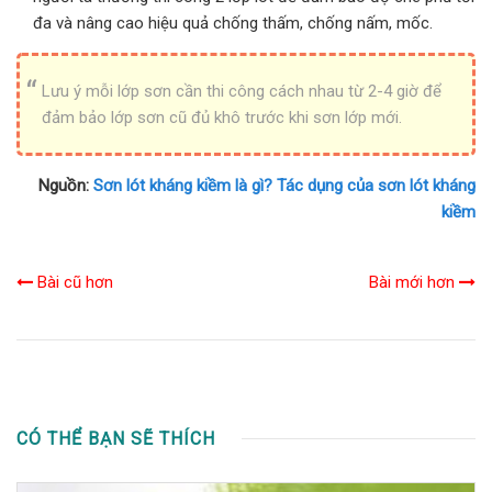
đa và nâng cao hiệu quả chống thấm, chống nấm, mốc.
Lưu ý mỗi lớp sơn cần thi công cách nhau từ 2-4 giờ để
đảm bảo lớp sơn cũ đủ khô trước khi sơn lớp mới.
Nguồn:
Sơn lót kháng kiềm là gì? Tác dụng của sơn lót kháng
kiềm
Bài cũ hơn
Bài mới hơn
CÓ THỂ BẠN SẼ THÍCH