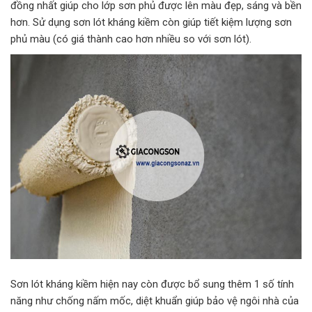
đồng nhất giúp cho lớp sơn phủ được lên màu đẹp, sáng và bền
hơn. Sử dụng sơn lót kháng kiềm còn giúp tiết kiệm lượng sơn
phủ màu (có giá thành cao hơn nhiều so với sơn lót).
Sơn lót kháng kiềm hiện nay còn được bổ sung thêm 1 số tính
năng như chống nấm mốc, diệt khuẩn giúp bảo vệ ngôi nhà của