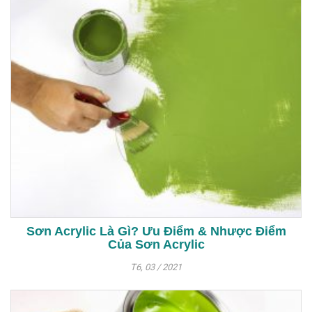
Sơn Acrylic Là Gì? Ưu Điểm & Nhược Điểm
Của Sơn Acrylic
T6, 03 / 2021