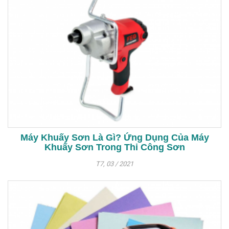
Máy Khuấy Sơn Là Gì? Ứng Dụng Của Máy
Khuấy Sơn Trong Thi Công Sơn
T7, 03 / 2021