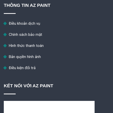
THÔNG TIN AZ PAINT
Điều khoản dịch vụ
Chính sách bảo mật
Hình thức thanh toán
Bản quyền hình ảnh
Điều kiện đổi trả
KẾT NỐI VỚI AZ PAINT