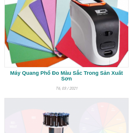
Máy Quang Phổ Đo Màu Sắc Trong Sản Xuất
Sơn
T6, 03 / 2021