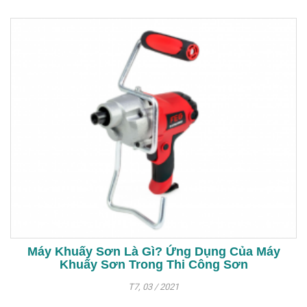
Máy Khuấy Sơn Là Gì? Ứng Dụng Của Máy
Khuấy Sơn Trong Thi Công Sơn
T7, 03 / 2021