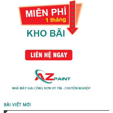
BÀI VIẾT MỚI