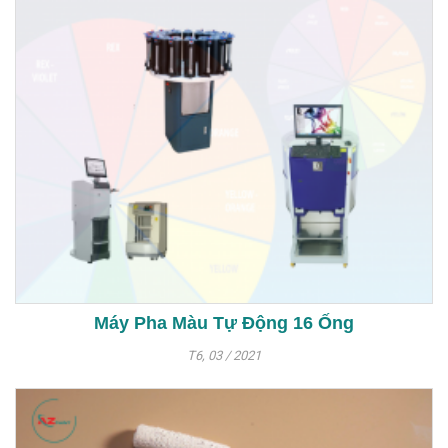
Máy Pha Màu Tự Động 16 Ống
T6, 03 / 2021