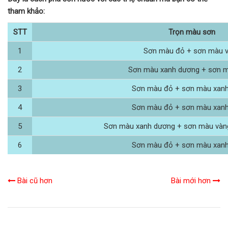
tham khảo:
STT
Trọn màu sơn
1
Sơn màu đỏ + sơn màu 
2
Sơn màu xanh dương + sơn 
3
Sơn màu đỏ + sơn màu xan
4
Sơn màu đỏ + sơn màu xan
5
Sơn màu xanh dương + sơn màu vàn
6
Sơn màu đỏ + sơn màu xan
Bài cũ hơn
Bài mới hơn