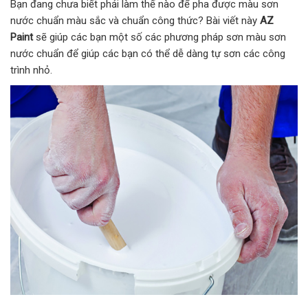
Bạn đang chưa biết phải làm thế nào để pha được màu sơn
nước chuẩn màu sắc và chuẩn công thức? Bài viết này
AZ
Paint
sẽ giúp các bạn một số các phương pháp sơn màu sơn
nước chuẩn để giúp các bạn có thể dễ dàng tự sơn các công
trình nhỏ.