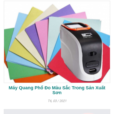
Máy Quang Phổ Đo Màu Sắc Trong Sản Xuất
Sơn
T6, 03 / 2021