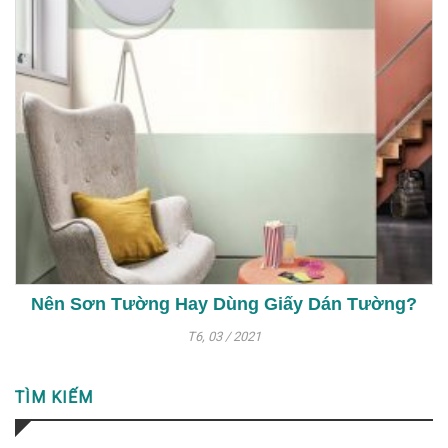
Nên Sơn Tường Hay Dùng Giấy Dán Tường?
T6, 03 / 2021
TÌM KIẾM