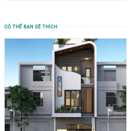
CÓ THỂ BẠN SẼ THÍCH