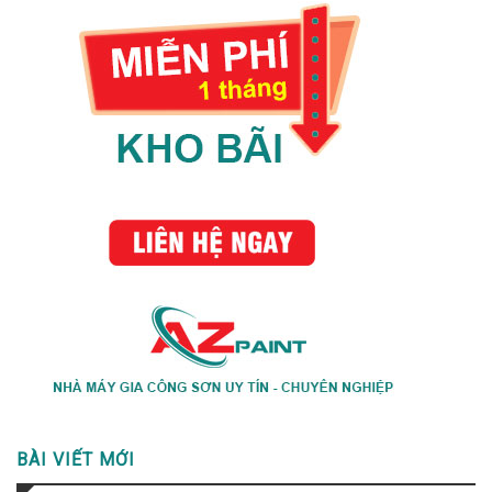
BÀI VIẾT MỚI