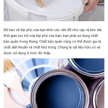
Để bảo vệ lớp phủ của bạn khỏi các vấn đề như vậy và kéo dài
thời gian lưu trữ của lớp phủ của bạn, bạn phải sử dụng chất
bảo quản trong thùng. Chất bảo quản cũng có thể được gọi là
chất diệt khuẩn và chất khử trùng. Chúng là vật liệu hữu cơ và
được sử dụng ở mức độ thấp.