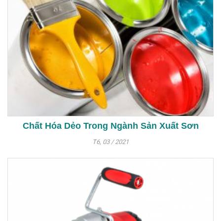
Chất Hóa Dẻo Trong Ngành Sản Xuất Sơn
T6, 03 / 2021