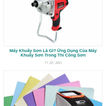
Máy Khuấy Sơn Là Gì? Ứng Dụng Của Máy
Khuấy Sơn Trong Thi Công Sơn
T7, 03 / 2021