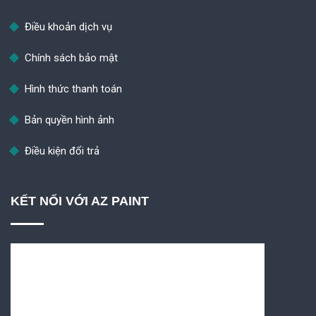
Điều khoản dịch vụ
Chính sách bảo mật
Hình thức thanh toán
Bản quyền hình ảnh
Điều kiện đổi trả
KẾT NỐI VỚI AZ PAINT