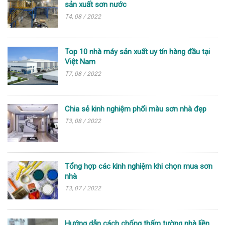
sản xuất sơn nước
T4, 08 / 2022
Top 10 nhà máy sản xuất uy tín hàng đầu tại
Việt Nam
T7, 08 / 2022
Chia sẻ kinh nghiệm phối màu sơn nhà đẹp
T3, 08 / 2022
Tổng hợp các kinh nghiệm khi chọn mua sơn
nhà
T3, 07 / 2022
Hướng dẫn cách chống thấm tường nhà liền