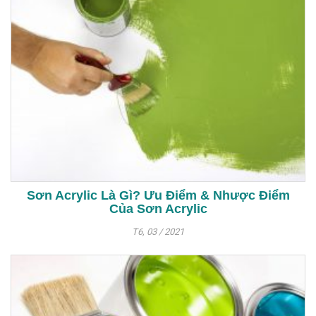
Sơn Acrylic Là Gì? Ưu Điểm & Nhược Điểm
Của Sơn Acrylic
T6, 03 / 2021