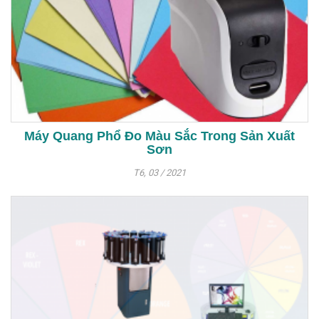
Máy Quang Phổ Đo Màu Sắc Trong Sản Xuất
Sơn
T6, 03 / 2021