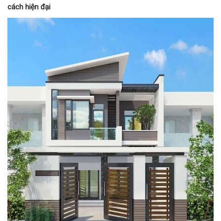
cách hiện đại