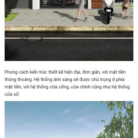
Phong cách kiến trúc thiết kế hiện đại, đơn giản, với mặt tiền
thông thoáng. Hệ thống ánh sáng sẽ được chú trọng ở phía
mặt tiền, với hệ thống cửa cổng, cửa chính cũng như hệ thống
cửa sổ.