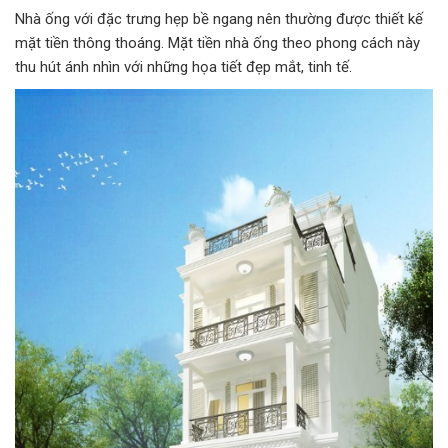
Nhà ống với đặc trưng hẹp bề ngang nên thường được thiết kế
mặt tiền thông thoáng. Mặt tiền nhà ống theo phong cách này
thu hút ánh nhìn với những họa tiết đẹp mắt, tinh tế.