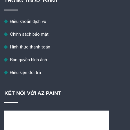
THÔNG TIN AZ PAINT
Điều khoản dịch vụ
Chính sách bảo mật
Hình thức thanh toán
Bản quyền hình ảnh
Điều kiện đổi trả
KẾT NỐI VỚI AZ PAINT