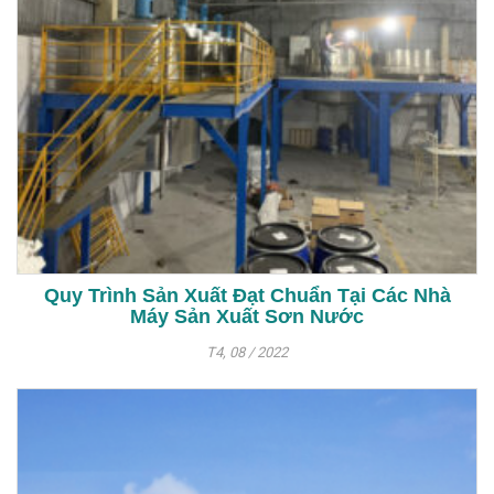
Quy Trình Sản Xuất Đạt Chuẩn Tại Các Nhà
Máy Sản Xuất Sơn Nước
T4, 08 / 2022