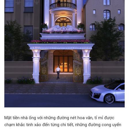
Mặt tiền nhà ống với những đường nét hoa văn, tỉ mỉ được
chạm khắc tinh xảo đến từng chi tiết, những đường cong uyển