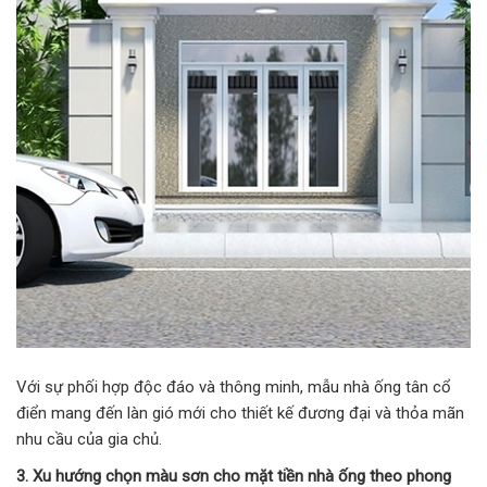
Với sự phối hợp độc đáo và thông minh, mẫu nhà ống tân cổ
điển mang đến làn gió mới cho thiết kế đương đại và thỏa mãn
nhu cầu của gia chủ.
3. Xu hướng chọn màu sơn cho mặt tiền nhà ống theo phong