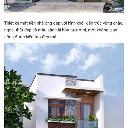
Thiết kế mặt tiền nhà ống đẹp với hình khối kiến trúc vững chắc,
ngoại thất đẹp và màu sắc hài hòa tươi mới, một không gian
sống được kiến tạo đẹp mắt.