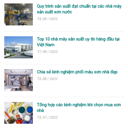
Quy trình sản xuất đạt chuẩn tại các nhà máy
sản xuất sơn nước
T4, 08 / 2022
Top 10 nhà máy sản xuất uy tín hàng đầu tại
Việt Nam
T7, 08 / 2022
Chia sẻ kinh nghiệm phối màu sơn nhà đẹp
T3, 08 / 2022
Tổng hợp các kinh nghiệm khi chọn mua sơn
nhà
T3, 07 / 2022