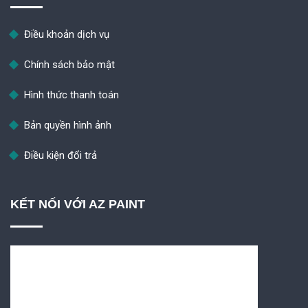
Điều khoản dịch vụ
Chính sách bảo mật
Hình thức thanh toán
Bản quyền hình ảnh
Điều kiện đổi trả
KẾT NỐI VỚI AZ PAINT