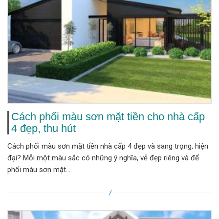
Cách phối màu sơn mặt tiền cho nhà cấp
4 đẹp, thu hút
Cách phối màu sơn mặt tiền nhà cấp 4 đẹp và sang trọng, hiện
đại? Mỗi một màu sắc có những ý nghĩa, vẻ đẹp riêng và để
phối màu sơn mặt...