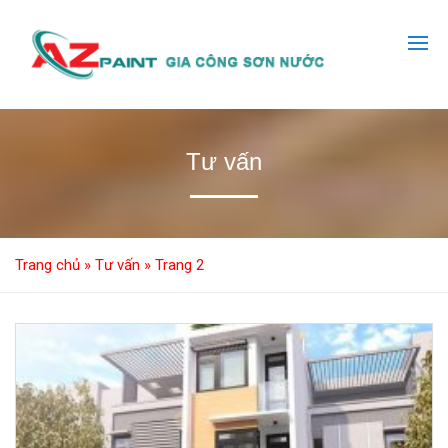
Tư vấn
Trang chủ
»
Tư vấn
»
Trang 2