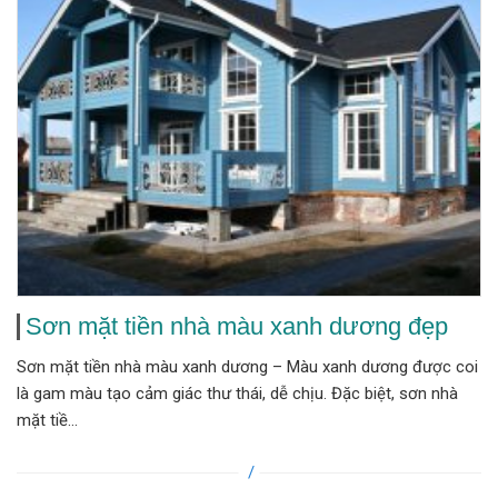
Sơn mặt tiền nhà màu xanh dương đẹp
Sơn mặt tiền nhà màu xanh dương – Màu xanh dương được coi
là gam màu tạo cảm giác thư thái, dễ chịu. Đặc biệt, sơn nhà
mặt tiề...