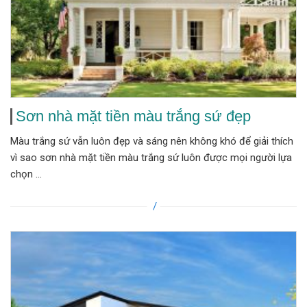
Sơn nhà mặt tiền màu trắng sứ đẹp
Màu trắng sứ vẫn luôn đẹp và sáng nên không khó để giải thích
vì sao sơn nhà mặt tiền màu trắng sứ luôn được mọi người lựa
chọn ...