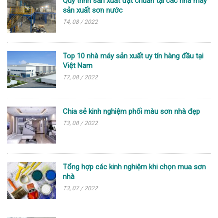
Quy trình sản xuất đạt chuẩn tại các nhà máy
sản xuất sơn nước
T4, 08 / 2022
Top 10 nhà máy sản xuất uy tín hàng đầu tại
Việt Nam
T7, 08 / 2022
Chia sẻ kinh nghiệm phối màu sơn nhà đẹp
T3, 08 / 2022
Tổng hợp các kinh nghiệm khi chọn mua sơn
nhà
T3, 07 / 2022