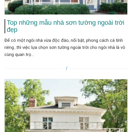
Top những mẫu nhà sơn tường ngoài trời
đẹp
Để có một ngôi nhà vừa độc đáo, nổi bật, phong cách cá tính
riêng…thì việc lựa chọn sơn tường ngoài trời cho ngôi nhà là vô
cùng quan trọ...