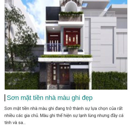
Sơn mặt tiền nhà màu ghi đẹp
Sơn mặt tiền nhà màu ghi đang trở thành sự lựa chọn của rất
nhiều các gia chủ. Màu ghi thể hiện sự lạnh lùng nhưng đầy cá
tính và sa...