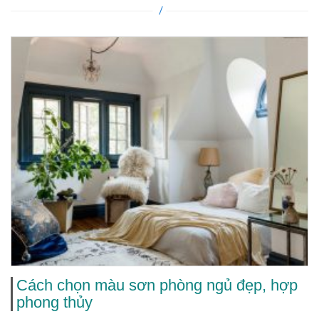
Cách chọn màu sơn phòng ngủ đẹp, hợp
phong thủy